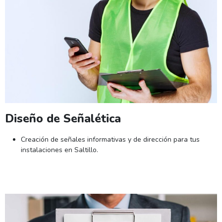
Diseño de Señalética
Creación de señales informativas y de dirección para tus
instalaciones en Saltillo.