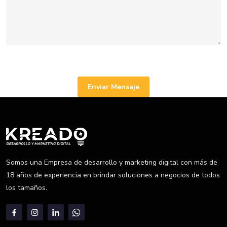
Enviar Mensaje
Somos una Empresa de desarrollo y marketing digital con más de
18 años de experiencia en brindar soluciones a negocios de todos
los tamaños.