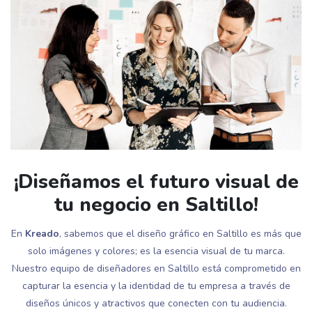
¡Diseñamos el futuro visual de
tu negocio en Saltillo!
En
Kreado
, sabemos que el diseño gráfico en Saltillo es más que
solo imágenes y colores; es la esencia visual de tu marca.
Nuestro equipo de diseñadores en Saltillo está comprometido en
capturar la esencia y la identidad de tu empresa a través de
diseños únicos y atractivos que conecten con tu audiencia.