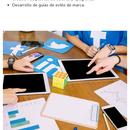
Desarrollo de guías de estilo de marca.