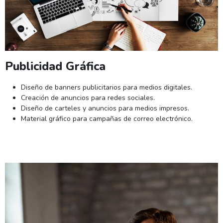
Publicidad Gráfica
Diseño de banners publicitarios para medios digitales.
Creación de anuncios para redes sociales.
Diseño de carteles y anuncios para medios impresos.
Material gráfico para campañas de correo electrónico.