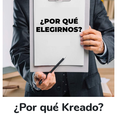
¿Por qué Kreado?