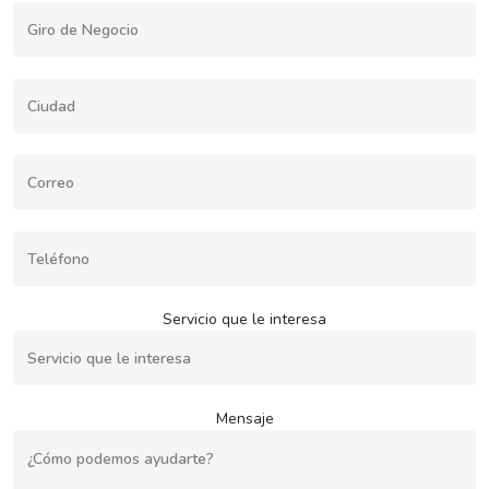
Servicio que le interesa
Mensaje