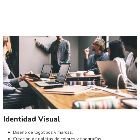
Identidad Visual
Diseño de logotipos y marcas.
Creación de paletas de colores y tipografías.