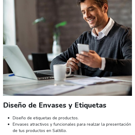
Diseño de Envases y Etiquetas
Diseño de etiquetas de productos.
Envases atractivos y funcionales para realzar la presentación
de tus productos en Saltillo.