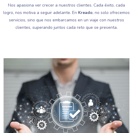
Nos apasiona ver crecer a nuestros clientes. Cada éxito, cada
logro, nos motiva a seguir adelante. En
Kreado
, no solo ofrecemos
servicios, sino que nos embarcamos en un viaje con nuestros
clientes, superando juntos cada reto que se presenta.