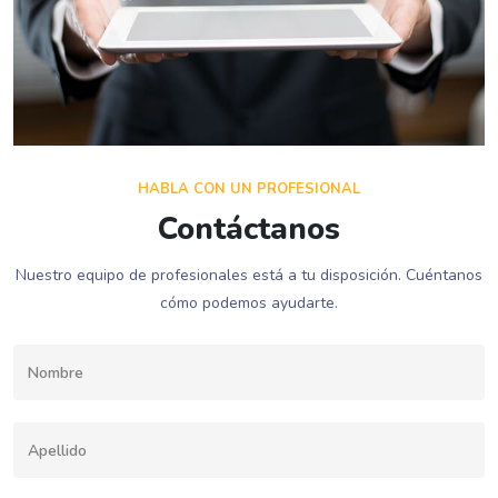
HABLA CON UN PROFESIONAL
Contáctanos
Nuestro equipo de profesionales está a tu disposición. Cuéntanos
cómo podemos ayudarte.