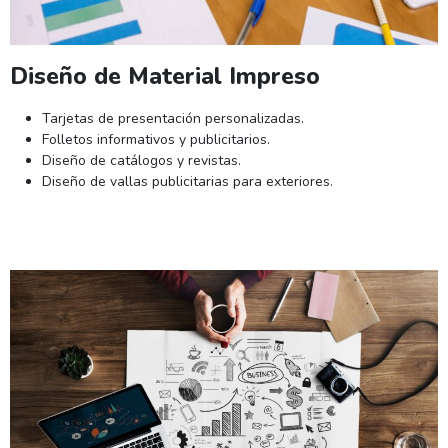
Diseño de Material Impreso
Tarjetas de presentación personalizadas.
Folletos informativos y publicitarios.
Diseño de catálogos y revistas.
Diseño de vallas publicitarias para exteriores.