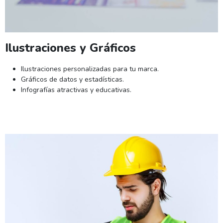
Ilustraciones y Gráficos
Ilustraciones personalizadas para tu marca.
Gráficos de datos y estadísticas.
Infografías atractivas y educativas.