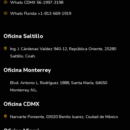
Whats CDMX 56-1997-3198
Whats Florida +1-813-669-1919
Oficina Saltillo
Ing. J. Cárdenas Valdez 940-12, República Oriente, 25280
Saltillo, Coah.
Oficina Monterrey
Blvd. Antonio L. Rodríguez 1888, Santa María, 64650
Monterrey, N.L.
Oficina CDMX
Narvarte Poniente, 03020 Benito Juarez, Ciudad de México