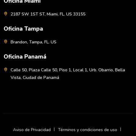
Oficina Miami
2187 SW 1ST ST, Miami, FL. US 33155
Oficina Tampa
Brandon, Tampa, FL. US
Oficina Panamá
Calle 50, Plaza Calle 50, Piso 1, Local 1, Urb. Obarrio, Bella
Vista, Ciudad de Panamá
Aviso de Privacidad
Términos y condiciones de uso