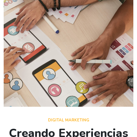
DIGITAL MARKETING
Creando Experiencias