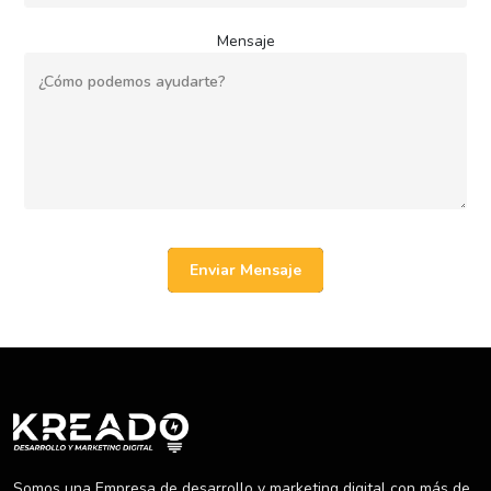
Mensaje
Enviar Mensaje
Somos una Empresa de desarrollo y marketing digital con más de