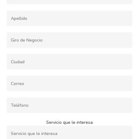
Servicio que le interesa