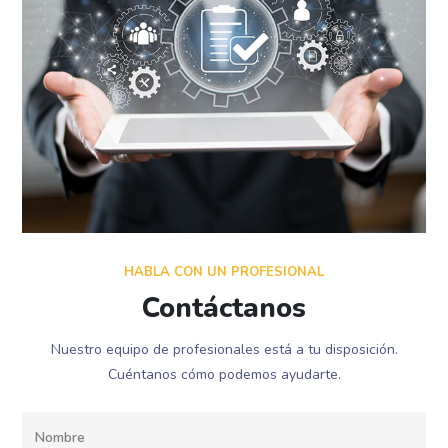
HABLA CON UN PROFESIONAL
Contáctanos
Nuestro equipo de profesionales está a tu disposición.
Cuéntanos cómo podemos ayudarte.