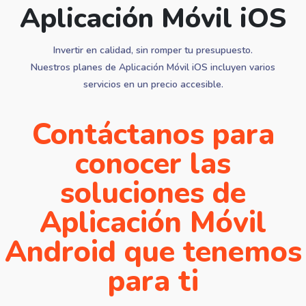
Aplicación Móvil iOS
Invertir en calidad, sin romper tu presupuesto.
Nuestros planes de Aplicación Móvil iOS incluyen varios
servicios en un precio accesible.
Contáctanos para
conocer las
soluciones de
Aplicación Móvil
Android que tenemos
para ti