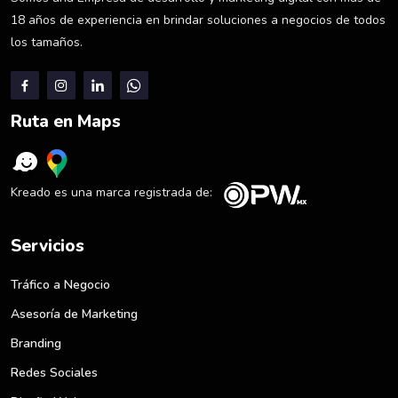
18 años de experiencia en brindar soluciones a negocios de todos
los tamaños.
Ruta en Maps
Kreado es una marca registrada de:
Servicios
Tráfico a Negocio
Asesoría de Marketing
Branding
Redes Sociales