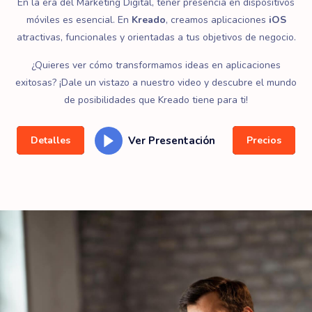
En la era del Marketing Digital, tener presencia en dispositivos
móviles es esencial. En
Kreado
, creamos aplicaciones
iOS
atractivas, funcionales y orientadas a tus objetivos de negocio.
¿Quieres ver cómo transformamos ideas en aplicaciones
exitosas? ¡Dale un vistazo a nuestro video y descubre el mundo
de posibilidades que Kreado tiene para ti!
Ver Presentación
Detalles
Precios