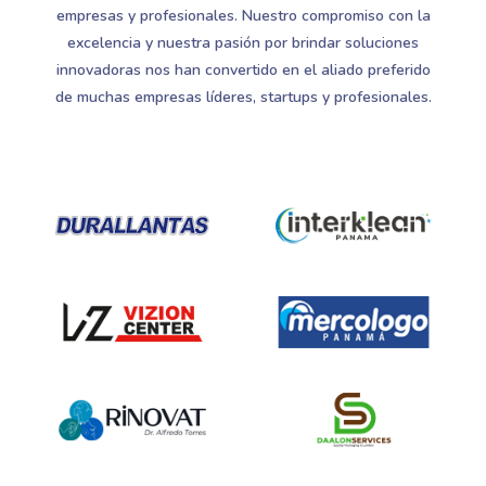
empresas y profesionales. Nuestro compromiso con la
excelencia y nuestra pasión por brindar soluciones
innovadoras nos han convertido en el aliado preferido
de muchas empresas líderes, startups y profesionales.