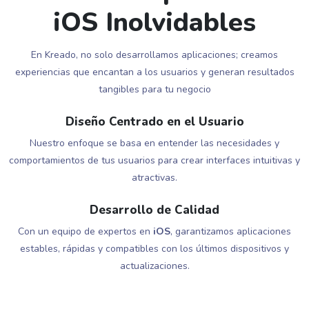
iOS Inolvidables
En Kreado, no solo desarrollamos aplicaciones; creamos
experiencias que encantan a los usuarios y generan resultados
tangibles para tu negocio
Diseño Centrado en el Usuario
Nuestro enfoque se basa en entender las necesidades y
comportamientos de tus usuarios para crear interfaces intuitivas y
atractivas.
Desarrollo de Calidad
Con un equipo de expertos en
iOS
, garantizamos aplicaciones
estables, rápidas y compatibles con los últimos dispositivos y
actualizaciones.