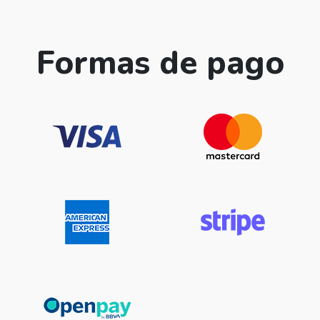
Formas de pago