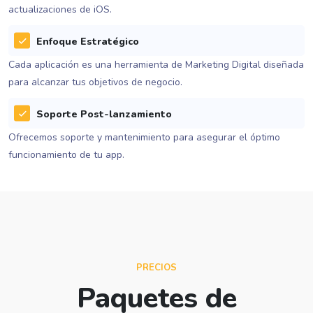
actualizaciones de iOS.
Enfoque Estratégico
Cada aplicación es una herramienta de Marketing Digital diseñada
para alcanzar tus objetivos de negocio.
Soporte Post-lanzamiento
Ofrecemos soporte y mantenimiento para asegurar el óptimo
funcionamiento de tu app.
PRECIOS
Paquetes de