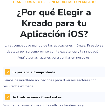
TRANSFORMA TU PRESENCIA DIGITAL CON KREADO
¿Por qué Elegir a
Kreado para tu
Aplicación iOS?
En el competitivo mundo de las aplicaciones móviles,
Kreado
se
destaca por su compromiso con la excelencia y la innovación.
Aquí algunas razones para confiar en nosotros:
Experiencia Comprobada
Hemos desarrollado aplicaciones para diversos sectores con
resultados exitosos.
Actualizaciones Constantes
Nos mantenemos al día con las últimas tendencias y