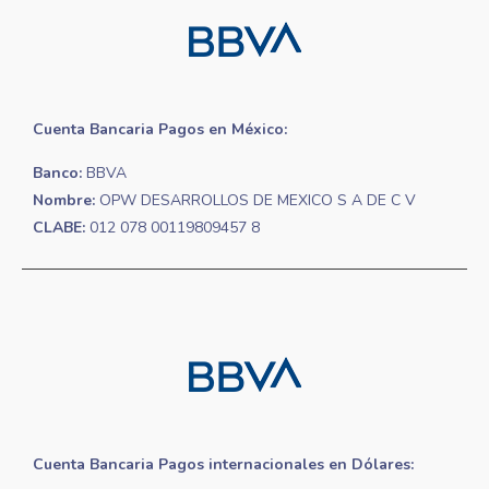
Cuenta Bancaria Pagos en México:
Banco:
BBVA
Nombre:
OPW DESARROLLOS DE MEXICO S A DE C V
CLABE:
012 078 00119809457 8
Cuenta Bancaria Pagos internacionales en Dólares: